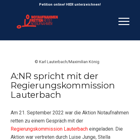
Petition online! HIER unterzeichnen!
© Karl Lauterbach/Maximilian König
A:NR spricht mit der
Regierungskommission
Lauterbach
Am 21. September 2022 war die Aktion Notaufnahmen
retten zu einem Gespräch mit der
Regierungskommission Lauterbach
eingeladen. Die
Aktion war vertreten durch Luise Junge, Stella