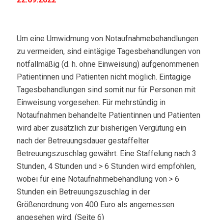
Um eine Umwidmung von Notaufnahmebehandlungen
zu vermeiden,
sind eintägige Tagesbehandlungen von
notfallmäßig (d. h. ohne Einweisung) aufgenommenen
Patientinnen und Patienten nicht möglich. Eintägige
Tagesbehandlungen sind somit nur für Personen mit
Einweisung vorgesehen. Für mehrstündig in
Notaufnahmen behandelte Patientinnen und Patienten
wird aber zusätzlich zur bisherigen Vergütung ein
nach der Betreuungsdauer gestaffelter
Betreuungszuschlag gewährt. Eine Staffelung nach 3
Stunden, 4 Stunden und > 6 Stunden wird empfohlen,
wobei für eine Notaufnahmebehandlung von > 6
Stunden ein Betreuungszuschlag in der
Größenordnung von 400 Euro als angemessen
angesehen wird. (Seite 6)