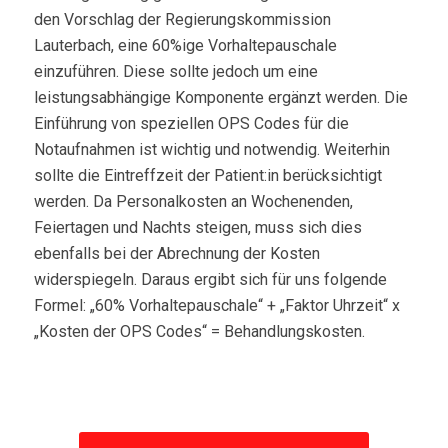
den Vorschlag der Regierungskommission
Lauterbach, eine 60%ige Vorhaltepauschale
einzuführen. Diese sollte jedoch um eine
leistungsabhängige Komponente ergänzt werden. Die
Einführung von speziellen OPS Codes für die
Notaufnahmen ist wichtig und notwendig. Weiterhin
sollte die Eintreffzeit der Patient:in berücksichtigt
werden. Da Personalkosten an Wochenenden,
Feiertagen und Nachts steigen, muss sich dies
ebenfalls bei der Abrechnung der Kosten
widerspiegeln. Daraus ergibt sich für uns folgende
Formel: „60% Vorhaltepauschale“ + „Faktor Uhrzeit“ x
„Kosten der OPS Codes“ = Behandlungskosten.