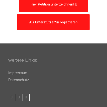
Hier Petition unterzeichnen!
Als Unterstützer*in registrieren
weitere Links:
Impressum
Datenschutz