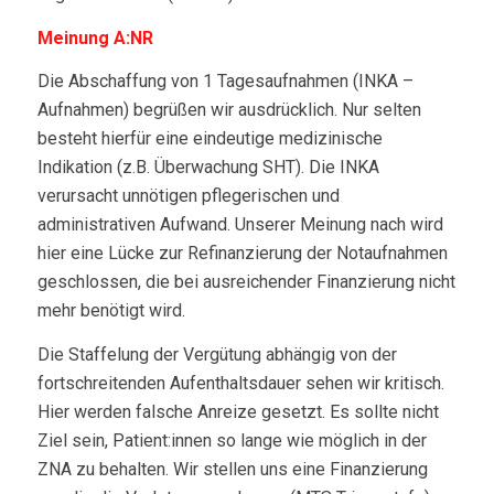
Meinung A:NR
Die Abschaffung von 1 Tagesaufnahmen (INKA –
Aufnahmen) begrüßen wir ausdrücklich. Nur selten
besteht hierfür eine eindeutige medizinische
Indikation (z.B. Überwachung SHT). Die INKA
verursacht unnötigen pflegerischen und
administrativen Aufwand. Unserer Meinung nach wird
hier eine Lücke zur Refinanzierung der Notaufnahmen
geschlossen, die bei ausreichender Finanzierung nicht
mehr benötigt wird.
Die Staffelung der Vergütung abhängig von der
fortschreitenden Aufenthaltsdauer sehen wir kritisch.
Hier werden falsche Anreize gesetzt. Es sollte nicht
Ziel sein, Patient:innen so lange wie möglich in der
ZNA zu behalten. Wir stellen uns eine Finanzierung