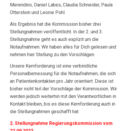
Merendino, Daniel Labes, Claudia Schneider, Paula
Otterstein und Leonie Pohl.
Als Ergebnis hat die Kommission bisher drei
Stellungnahmen veröffentlicht. In der 2. und 3.
Stellungnahme geht es auch explizit um die
Notaufnahmen. Wir haben alles für Dich gelesen und
nehmen hier Stellung zu den Vorschlägen.
Unsere Kernforderung ist eine verbindliche
Personalbemessung für die Notaufnahmen, die sich
an Patientenkontakten pro Jahr orientiert. Diese ist
bisher nicht teil der Vorschläge der Kommission. Wir
werden jedoch weiterhin mit den Verantwortlichen in
Kontakt bleiben, bis es diese Kernforderung auch in
die Stellungnahmen geschafft hat.
2. Stellungnahme Regierungskommission vom
22.09.2022