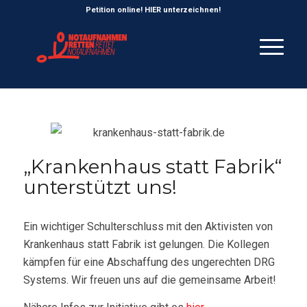
Petition online! HIER unterzeichnen!
„Krankenhaus statt Fabrik“
unterstützt uns!
Ein wichtiger Schulterschluss mit den Aktivisten von
Krankenhaus statt Fabrik ist gelungen. Die Kollegen
kämpfen für eine Abschaffung des ungerechten DRG
Systems. Wir freuen uns auf die gemeinsame Arbeit!